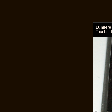
Lumière 
Touche d