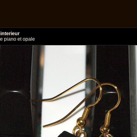
interieur
e piano et opale