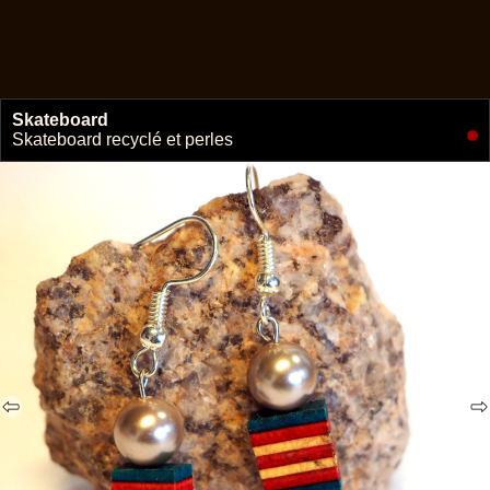
Skateboard
🔗
Skateboard recyclé et perles