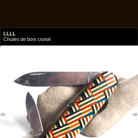
LLLL
🔗
Chutes de bois croisé