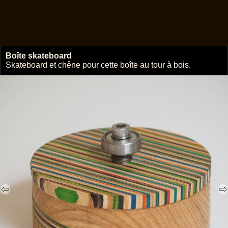
Boîte skateboard
🔗
Skateboard et chêne pour cette boîte au tour à bois.