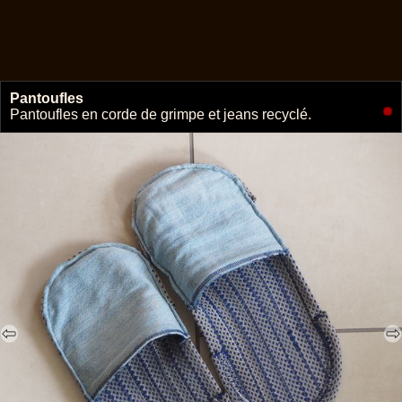
Pantoufles
🔗
Pantoufles en corde de grimpe et jeans recyclé.