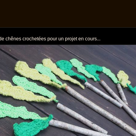
de chênes crochetées pour un projet en cours...