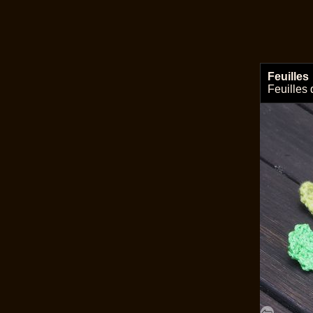
Feuilles
Feuilles 