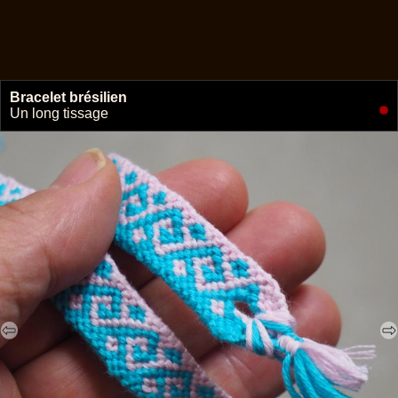
Bracelet brésilien
🔗
Un long tissage