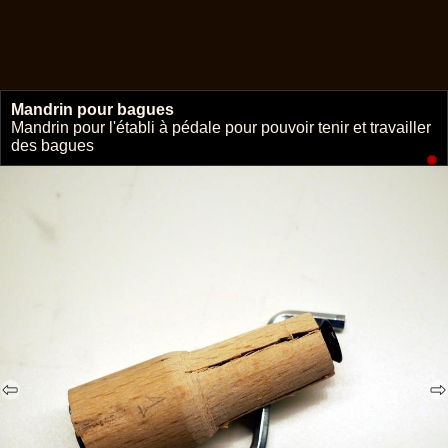
Mandrin pour bagues
🔗
Mandrin pour l'établi à pédale pour pouvoir tenir et travailler
des bagues