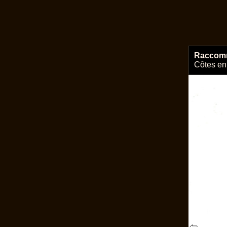
Raccom
Côtes en 