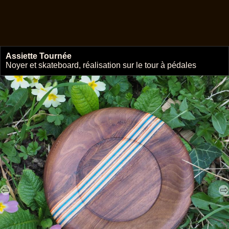
Assiette Tournée
🔗
Noyer et skateboard, réalisation sur le tour à pédales