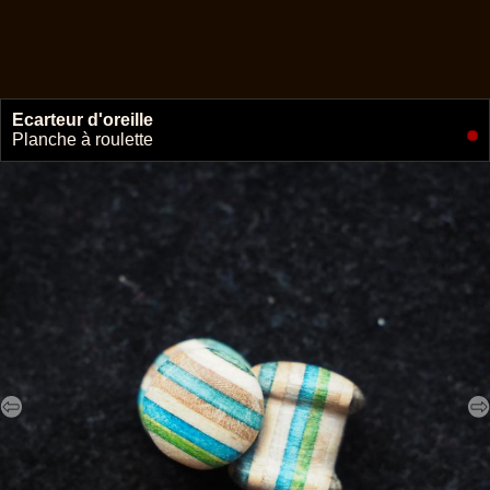
Ecarteur d'oreille
🔗
Planche à roulette