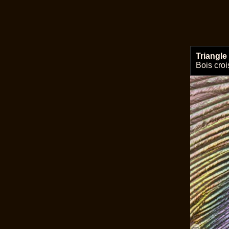
Triangle
Bois croi