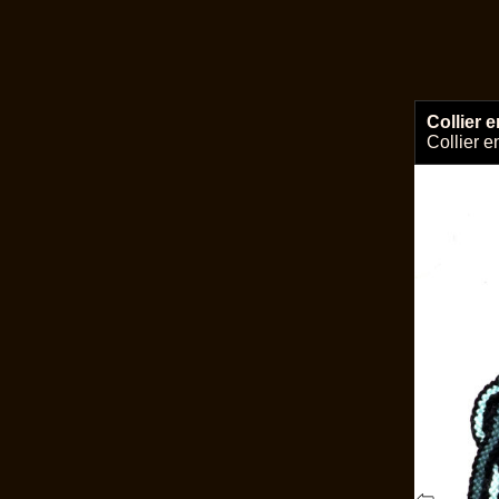
Collier 
Collier 