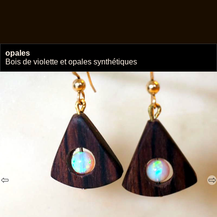
opales
🔗
Bois de violette et opales synthétiques