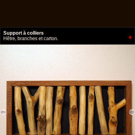
Support à colliers
🔗
Hêtre, branches et carton.