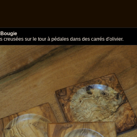
 Bougie
 creusées sur le tour à pédales dans des carrés d'olivier.