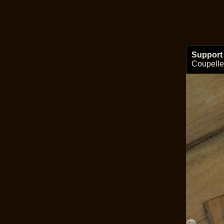
Support
Coupelles