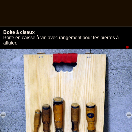
Boite à cisaux
🔗
Boite en caisse à vin avec rangement pour les pierres à
affuter.