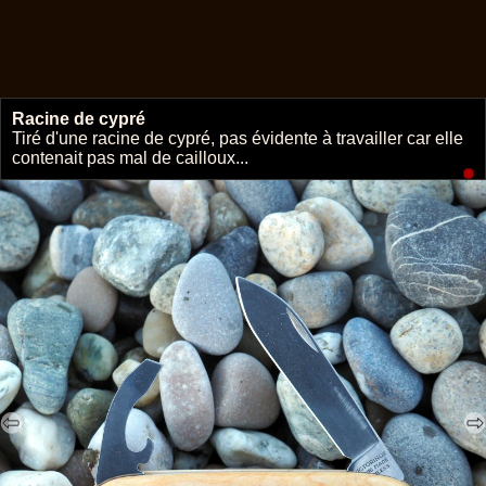
Racine de cypré
🔗
Tiré d'une racine de cypré, pas évidente à travailler car elle
contenait pas mal de cailloux...