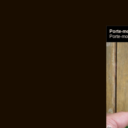
Porte-m
Porte-mo