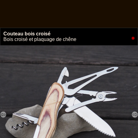
Couteau bois croisé
🔗
Bois croisé et plaquage de chêne