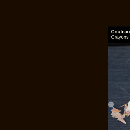
Couteau
Crayons 