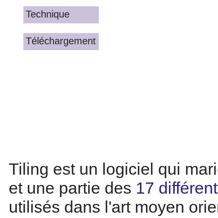
Technique
Téléchargement
Tiling est un logiciel qui mar
et une partie des
17 différen
utilisés dans l'art moyen orie