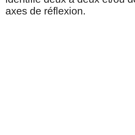
axes de réflexion.