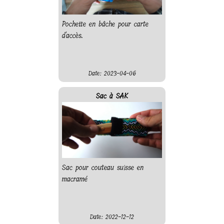
Pochette en bâche pour carte
d'accès.
Date: 2023-04-06
Sac à SAK
Sac pour couteau suisse en
macramé
Date: 2022-12-12