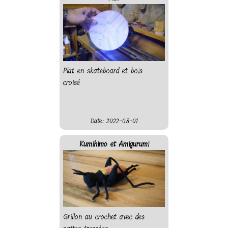
Plat en skateboard et bois
croisé
Date: 2022-08-01
Kumihimo et Amigurumi
Grillon au crochet avec des