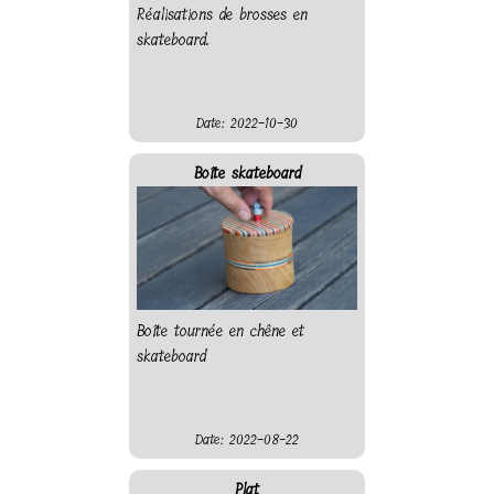
Réalisations de brosses en
skateboard.
Date: 2022-10-30
Boîte skateboard
Boîte tournée en chêne et
skateboard
Date: 2022-08-22
Plat