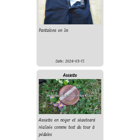
Pantalons en lin
Date: 2024-03-15
Assiette
Assiette en noyer et skaetoard
réalisée comme test du tour à
pédales