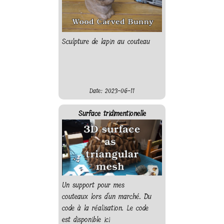
Sculpture de lapin au couteau
Date: 2023-06-11
Surface tridimentionelle
Un support pour mes
couteaux lors d'un marché. Du
code à la réalisation. Le code
est disponible ici