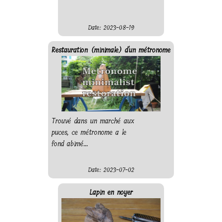
Date: 2023-08-19
Restauration (minimale) d'un métronome
Trouvé dans un marché aux
puces, ce métronome a le
fond abimé...
Date: 2023-07-02
Lapin en noyer