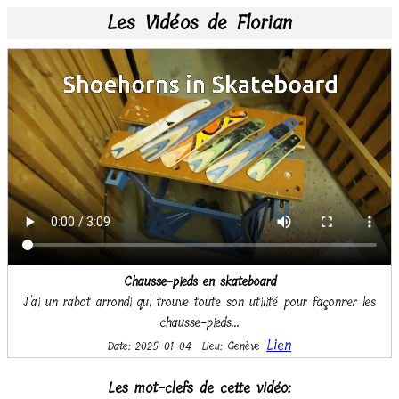
Les Vidéos de Florian
Chausse-pieds en skateboard
J'ai un rabot arrondi qui trouve toute son utilité pour façonner les
chausse-pieds...
Lien
Date: 2025-01-04
Lieu: Genève
Les mot-clefs de cette vidéo: