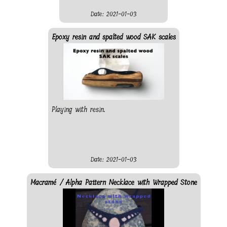
Date: 2021-01-03
Epoxy resin and spalted wood SAK scales
Playing with resin.
Date: 2021-01-03
Macramé / Alpha Pattern Necklace with Wrapped Stone