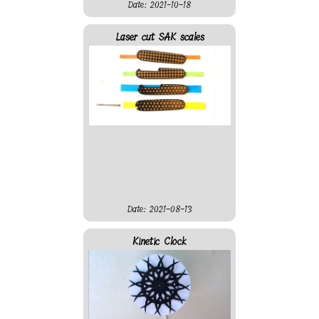
Date: 2021-10-18
Laser cut SAK scales
Date: 2021-08-13
Kinetic Clock