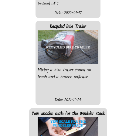
instead of 1
Date: 2022-01-17
Recycled Bike Trailer
Mixing a bike trailer found on
trash and a broken suitcase.
Date: 2021-11-29
Yew wooden scale for the Windeler stack