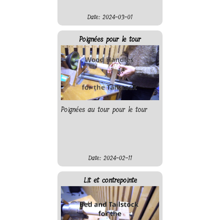
Date: 2024-03-01
Poignées pour le tour
Poignées au tour pour le tour
Date: 2024-02-11
Lit et contrepointe