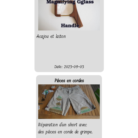
Acajou et laiton
Date: 2023-09-03
Pièces en cordes
Réparation d'un short avec
des pièces en corde de grimpe.