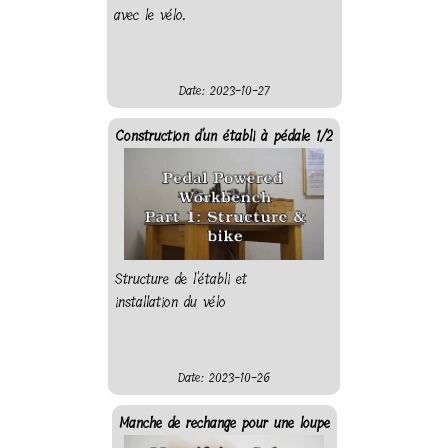
avec le vélo.
Date: 2023-10-27
Construction d'un établi à pédale 1/2
Structure de l'établi et
installation du vélo
Date: 2023-10-26
Manche de rechange pour une loupe