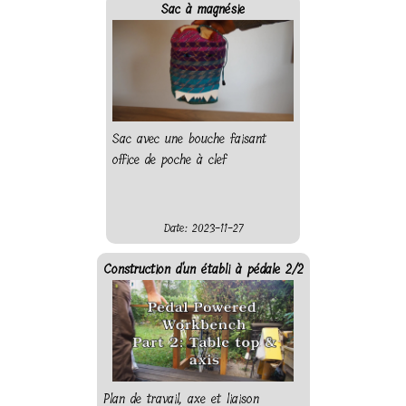
Sac à magnésie
Sac avec une bouche faisant
office de poche à clef
Date: 2023-11-27
Construction d'un établi à pédale 2/2
Plan de travail, axe et liaison