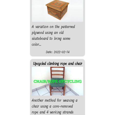
A variation on the patterned
plywood using an old
skateboard to bring some
color...
Date: 2022-02-14
Upcycled climbing rope and chair
Another method for weaving a
chair using a core-removed
rope and 4 working strands