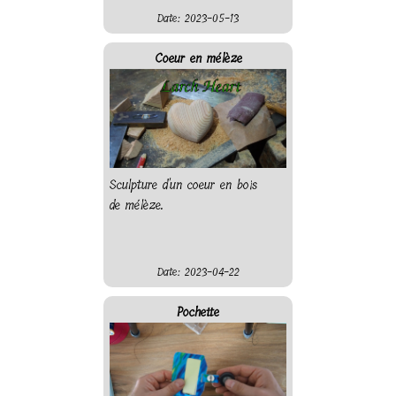
Date: 2023-05-13
Coeur en mélèze
Sculpture d'un coeur en bois
de mélèze.
Date: 2023-04-22
Pochette