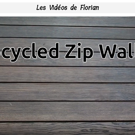
Les Vidéos de Florian