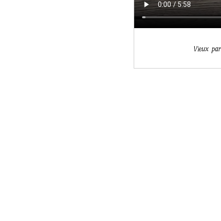
Vieux par