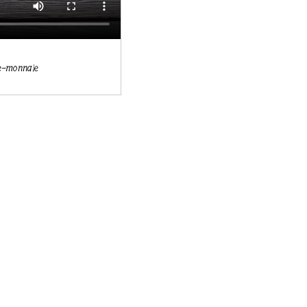
te-monnaie