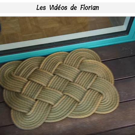
Les Vidéos de Florian