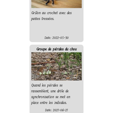
Grillon au crochet avec des
pattes tressées.
Date: 2022-05-30
Groupe de piérides du chou
Quand les piérides se
rassemblent, une drôle de
synchronisation se met en
place entre les individus.
Date: 2021-06-21