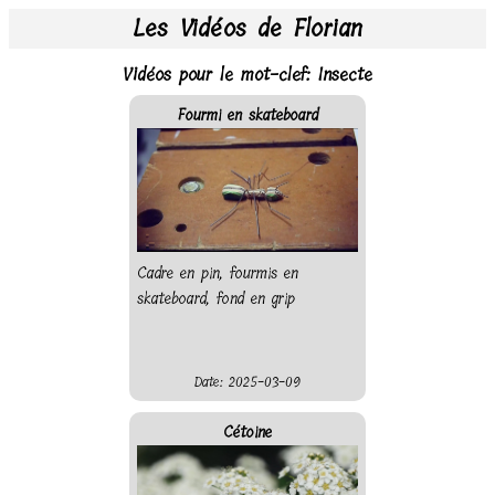
Les Vidéos de Florian
Vidéos pour le mot-clef: Insecte
Fourmi en skateboard
Cadre en pin, fourmis en
skateboard, fond en grip
Date: 2025-03-09
Cétoine