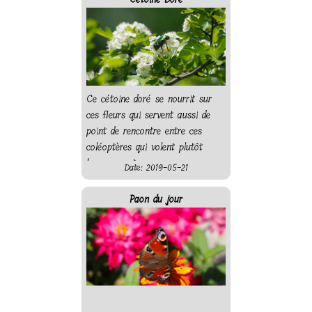
Ce cétoine doré se nourrit sur
ces fleurs qui servent aussi de
point de rencontre entre ces
coléoptères qui volent plutôt
bruyamment.
Date: 2019-05-21
Paon du jour