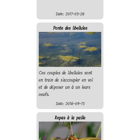
Date: 2017-03-26
Ponte des libellules
Ces couples de libellules sont
en train de s'accoupler en vol
et de déposer un à un leurs
oeufs.
Date: 2016-09-13
Repas à la paille