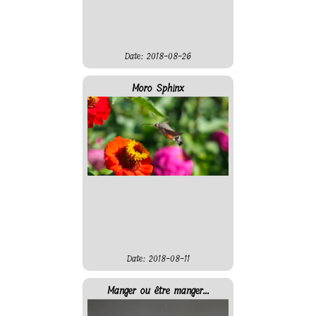
Date: 2018-08-26
Moro Sphinx
Date: 2018-08-11
Manger ou être manger...