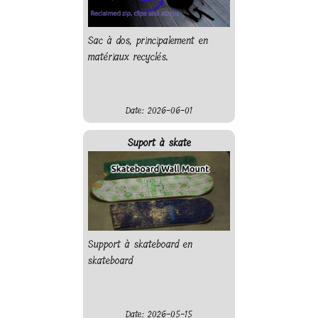
Sac à dos, principalement en
matériaux recyclés.
Date: 2026-06-01
Suport à skate
Support à skateboard en
skateboard
Date: 2026-05-15