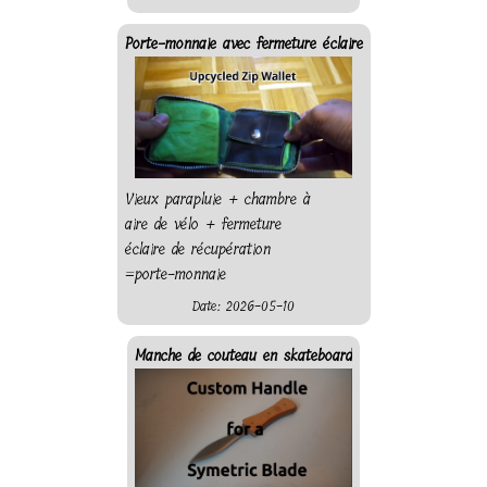
Porte-monnaie avec fermeture éclaire
Vieux parapluie + chambre à
aire de vélo + fermeture
éclaire de récupération
=porte-monnaie
Date: 2026-05-10
Manche de couteau en skateboard