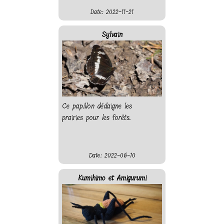
Date: 2022-11-21
Sylvain
Ce papillon dédaigne les
prairies pour les forêts.
Date: 2022-06-10
Kumihimo et Amigurumi