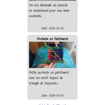
On m'a demandé un manche
en skateboard pour une lame
existante.
Date: 2026-02-22
Pochette en Patchwork
Petite pochette en patchwork
avec un motif inspiré du
triangle de Sierpinski.
Date: 2026-01-03